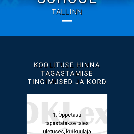
TALLINN
KOOLITUSE HINNA
TAGASTAMISE
TINGIMUSED JA KORD
1. Õppetasu
tagastatakse täies
uletuses, kui kuulaja