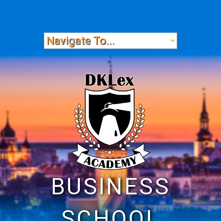
BUSINESS
SCHOOL